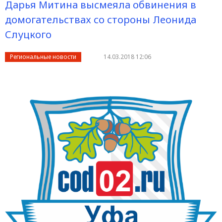
Дарья Митина высмеяла обвинения в
домогательствах со стороны Леонида
Слуцкого
Региональные новости
14.03.2018 12:06