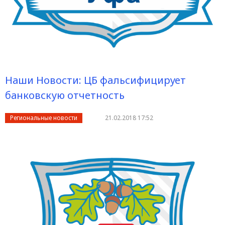
Наши Новости: ЦБ фальсифицирует
банковскую отчетность
Региональные новости
21.02.2018 17:52