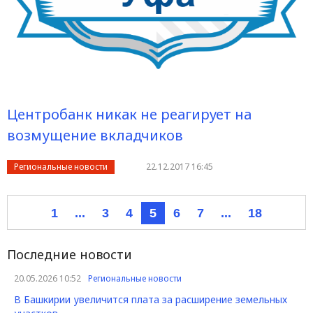
Центробанк никак не реагирует на
возмущение вкладчиков
Региональные новости
22.12.2017 16:45
1
...
3
4
5
6
7
...
18
Последние новости
20.05.2026 10:52
Региональные новости
В Башкирии увеличится плата за расширение земельных