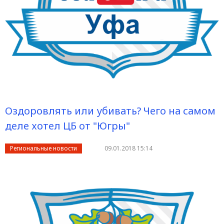
Оздоровлять или убивать? Чего на самом
деле хотел ЦБ от "Югры"
Региональные новости
09.01.2018 15:14