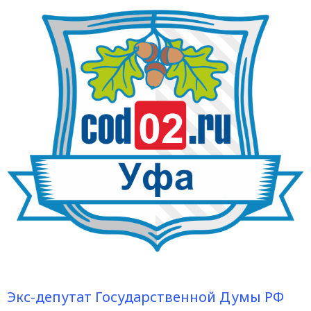
Экс-депутат Государственной Думы РФ