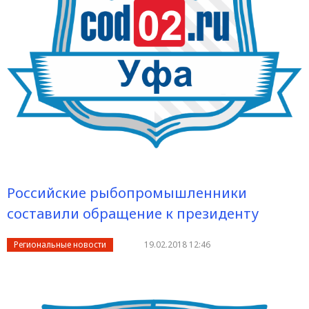
Российские рыбопромышленники
составили обращение к президенту
Региональные новости
19.02.2018 12:46