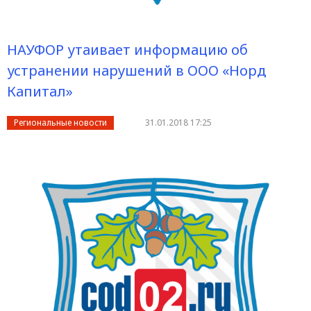
НАУФОР утаивает информацию об
устранении нарушений в ООО «Норд
Капитал»
Региональные новости
31.01.2018 17:25