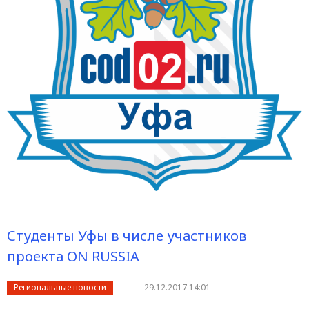
Студенты Уфы в числе участников
проекта ON RUSSIA
Региональные новости
29.12.2017 14:01