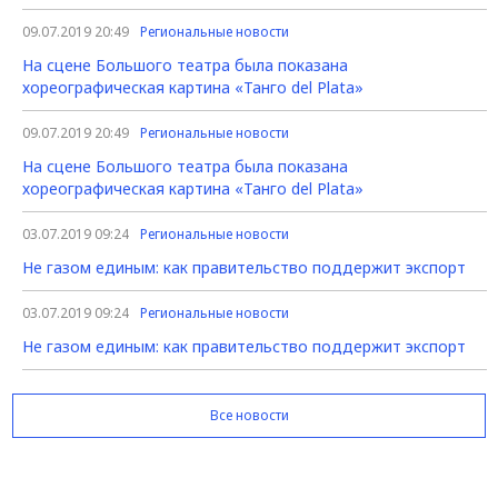
09.07.2019 20:49
Региональные новости
На сцене Большого театра была показана
хореографическая картина «Танго del Plata»
09.07.2019 20:49
Региональные новости
На сцене Большого театра была показана
хореографическая картина «Танго del Plata»
03.07.2019 09:24
Региональные новости
Не газом единым: как правительство поддержит экспорт
03.07.2019 09:24
Региональные новости
Не газом единым: как правительство поддержит экспорт
Все новости