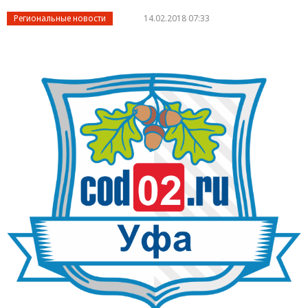
Региональные новости
14.02.2018 07:33