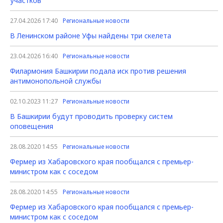
участков
27.04.2026 17:40
Региональные новости
В Ленинском районе Уфы найдены три скелета
23.04.2026 16:40
Региональные новости
Филармония Башкирии подала иск против решения
антимонопольной службы
02.10.2023 11:27
Региональные новости
В Башкирии будут проводить проверку систем
оповещения
28.08.2020 14:55
Региональные новости
Фермер из Хабаровского края пообщался с премьер-
министром как с соседом
28.08.2020 14:55
Региональные новости
Фермер из Хабаровского края пообщался с премьер-
министром как с соседом