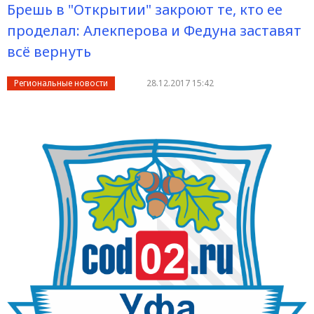
Брешь в "Открытии" закроют те, кто ее
проделал: Алекперова и Федуна заставят
всё вернуть
Региональные новости
28.12.2017 15:42