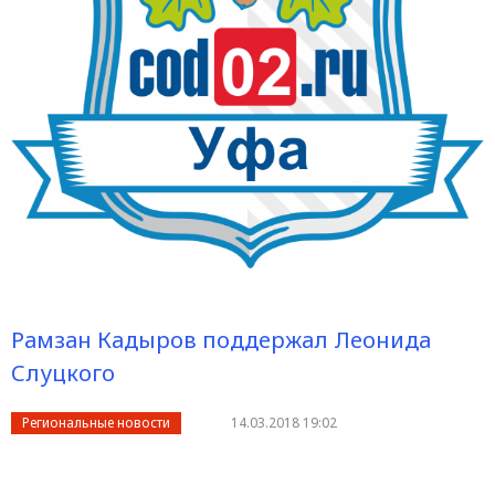
Рамзан Кадыров поддержал Леонида
Слуцкого
Региональные новости
14.03.2018 19:02