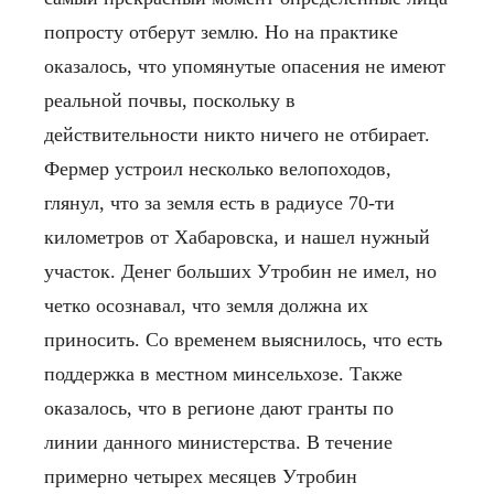
попросту отберут землю. Но на практике
оказалось, что упомянутые опасения не имеют
реальной почвы, поскольку в
действительности никто ничего не отбирает.
Фермер устроил несколько велопоходов,
глянул, что за земля есть в радиусе 70-ти
километров от Хабаровска, и нашел нужный
участок. Денег больших Утробин не имел, но
четко осознавал, что земля должна их
приносить. Со временем выяснилось, что есть
поддержка в местном минсельхозе. Также
оказалось, что в регионе дают гранты по
линии данного министерства. В течение
примерно четырех месяцев Утробин