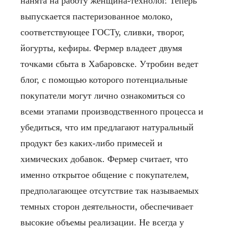
нанята на работу женщина-технолог. Теперь
выпускается пастеризованное молоко,
соответствующее ГОСТу, сливки, творог,
йогурты, кефиры.
Фермер владеет двумя
точками сбыта в Хабаровске. Утробин ведет
блог, с помощью которого потенциальные
покупатели могут лично ознакомиться со
всеми этапами производственного процесса и
убедиться, что им предлагают натуральный
продукт без каких-либо примесей и
химических добавок. Фермер считает, что
именно открытое общение с покупателем,
предполагающее отсутствие так называемых
темных сторон деятельности, обеспечивает
высокие объемы реализации.
Не всегда у