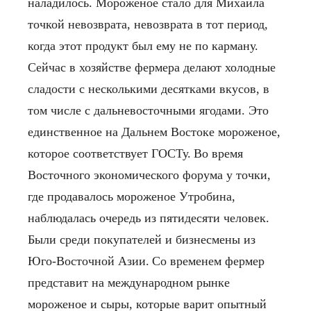
наладилось.
Мороженое стало для Михаила
точкой невозврата, невозврата в тот период,
когда этот продукт был ему не по карману.
Сейчас в хозяйстве фермера делают холодные
сладости с несколькими десятками вкусов, в
том числе с дальневосточными ягодами. Это
единственное на Дальнем Востоке мороженое,
которое соответствует ГОСТу.
Во время
Восточного экономического форума у точки,
где продавалось мороженое Утробина,
наблюдалась очередь из пятидесяти человек.
Были среди покупателей и бизнесмены из
Юго-Восточной Азии.
Со временем фермер
представит на международном рынке
мороженое и сыры, которые варит опытный