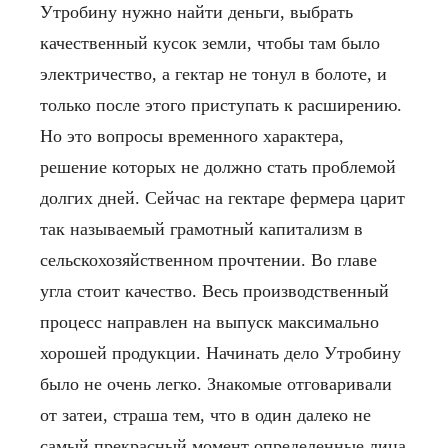
Утробину нужно найти деньги, выбрать
качественный кусок земли, чтобы там было
электричество, а гектар не тонул в болоте, и
только после этого приступать к расширению.
Но это вопросы временного характера,
решение которых не должно стать проблемой
долгих дней. Сейчас на гектаре фермера царит
так называемый грамотный капитализм в
сельскохозяйственном прочтении. Во главе
угла стоит качество. Весь производственный
процесс направлен на выпуск максимально
хорошей продукции.
Начинать дело Утробину
было не очень легко. Знакомые отговаривали
от затеи, страша тем, что в один далеко не
самый прекрасный момент определенные лица