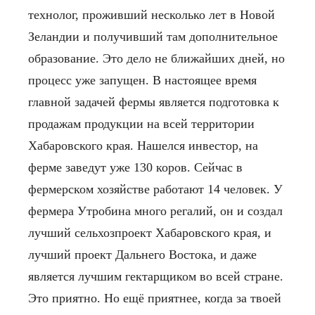
технолог, проживший несколько лет в Новой
Зеландии и получивший там дополнительное
образование. Это дело не ближайших дней, но
процесс уже запущен.
В настоящее время
главной задачей фермы является подготовка к
продажам продукции на всей территории
Хабаровского края. Нашелся инвестор, на
ферме заведут уже 130 коров. Сейчас в
фермерском хозяйстве работают 14 человек.
У
фермера Утробина много регалий, он и создал
лучший сельхозпроект Хабаровского края, и
лучший проект Дальнего Востока, и даже
является лучшим гектарщиком во всей стране.
Это приятно. Но ещё приятнее, когда за твоей