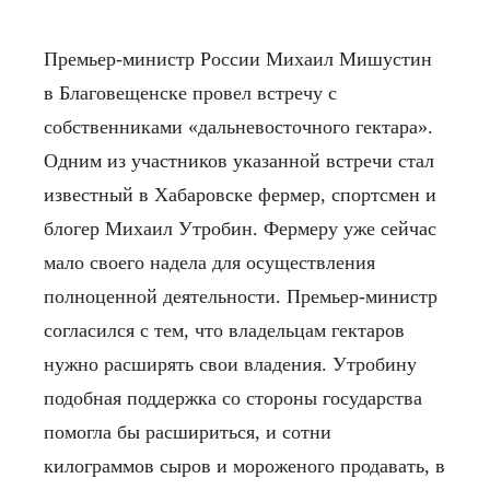
Премьер-министр России Михаил Мишустин
в Благовещенске провел встречу с
собственниками «дальневосточного гектара».
Одним из участников указанной встречи стал
известный в Хабаровске фермер, спортсмен и
блогер Михаил Утробин. Фермеру уже сейчас
мало своего надела для осуществления
полноценной деятельности. Премьер-министр
согласился с тем, что владельцам гектаров
нужно расширять свои владения. Утробину
подобная поддержка со стороны государства
помогла бы расшириться, и сотни
килограммов сыров и мороженого продавать, в