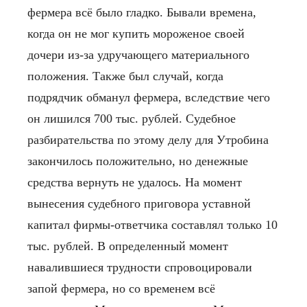
фермера всё было гладко. Бывали времена,
когда он не мог купить мороженое своей
дочери из-за удручающего материального
положения. Также был случай, когда
подрядчик обманул фермера, вследствие чего
он лишился 700 тыс. рублей. Судебное
разбирательства по этому делу для Утробина
закончилось положительно, но денежные
средства вернуть не удалось. На момент
вынесения судебного приговора уставной
капитал фирмы-ответчика составлял только 10
тыс. рублей. В определенный момент
навалившиеся трудности спровоцировали
запой фермера, но со временем всё