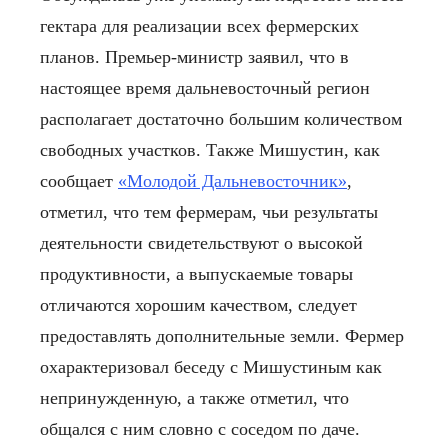
гектара для реализации всех фермерских
планов. Премьер-министр заявил, что в
настоящее время дальневосточный регион
располагает достаточно большим количеством
свободных участков. Также Мишустин, как
сообщает
«Молодой Дальневосточник»
,
отметил, что тем фермерам, чьи результаты
деятельности свидетельствуют о высокой
продуктивности, а выпускаемые товары
отличаются хорошим качеством, следует
предоставлять дополнительные земли.
Фермер
охарактеризовал беседу с Мишустиным как
непринужденную, а также отметил, что
общался с ним словно с соседом по даче.