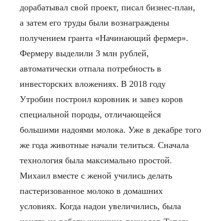
дорабатывал свой проект, писал бизнес-план,
а затем его труды были вознаграждены
получением гранта «Начинающий фермер».
Фермеру выделили 3 млн рублей,
автоматически отпала потребность в
инвесторских вложениях.
В 2018 году
Утробин построил коровник и завез коров
специальной породы, отличающейся
большими надоями молока. Уже в декабре того
же года животные начали телиться.
Сначала
технология была максимально простой.
Михаил вместе с женой учились делать
пастеризованное молоко в домашних
условиях. Когда надои увеличились, была