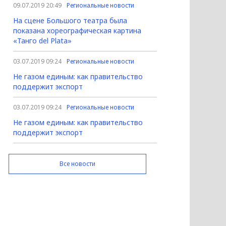
09.07.2019 20:49
Региональные новости
На сцене Большого театра была
показана хореографическая картина
«Танго del Plata»
03.07.2019 09:24
Региональные новости
Не газом единым: как правительство
поддержит экспорт
03.07.2019 09:24
Региональные новости
Не газом единым: как правительство
поддержит экспорт
Все новости