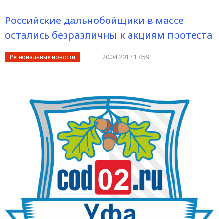
Российские дальнобойщики в массе
остались безразличны к акциям протеста
Региональные новости
20.04.2017 17:59