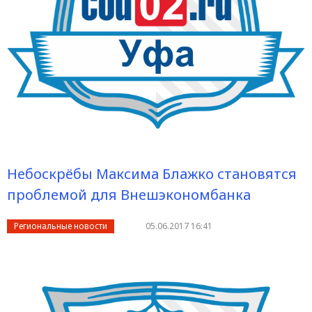
Небоскрёбы Максима Блажко становятся
проблемой для Внешэкономбанка
Региональные новости
05.06.2017 16:41