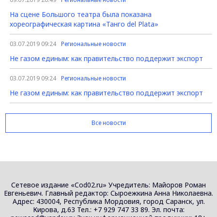
На сцене Большого театра была показана
хореографическая картина «Танго del Plata»
03.07.2019 09:24
Региональные новости
Не газом единым: как правительство поддержит экспорт
03.07.2019 09:24
Региональные новости
Не газом единым: как правительство поддержит экспорт
Все новости
Сетевое издание «Cod02.ru» Учредитель: Майоров Роман
Евгеньевич. Главный редактор: Сыроежкина Анна Николаевна.
Адрес: 430004, Республика Мордовия, город Саранск, ул.
Кирова, д.63 Тел.: +7 929 747 33 89. Эл. почта: