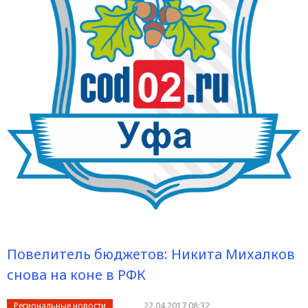
Повелитель бюджетов: Никита Михалков
снова на коне в РФК
Региональные новости
22.04.2017 08:32