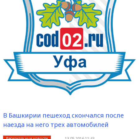
В Башкирии пешеход скончался после
наезда на него трех автомобилей
Региональные новости
13.05.2016 11:43