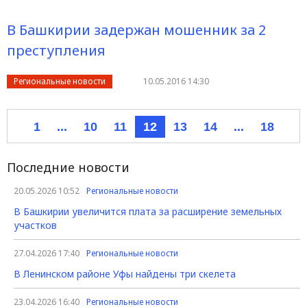
В Башкирии задержан мошенник за 2
преступления
Региональные новости
10.05.2016 14:30
1
...
10
11
12
13
14
...
18
Последние новости
20.05.2026 10:52
Региональные новости
В Башкирии увеличится плата за расширение земельных
участков
27.04.2026 17:40
Региональные новости
В Ленинском районе Уфы найдены три скелета
23.04.2026 16:40
Региональные новости