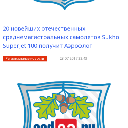
20 новейших отечественных
среднемагистральных самолетов Sukhoi
Superjet 100 получит Аэрофлот
Региональные новости
23.07.2017 22:43