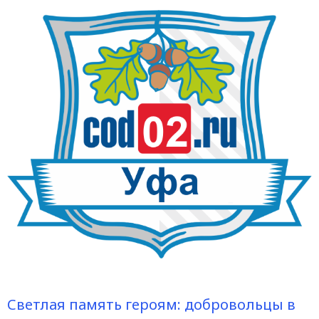
Светлая память героям: добровольцы в