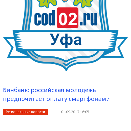
Бинбанк: российская молодежь
предпочитает оплату смартфонами
Региональные новости
01.09.2017 16:05