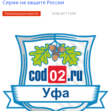
Сирии на защите России
Региональные новости
29.08.2017 16:09