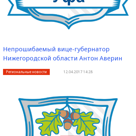
Непрошибаемый вице-губернатор
Нижегородской области Антон Аверин
Региональные новости
12.04.2017 14:28