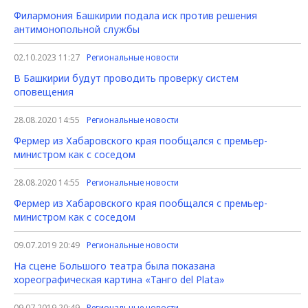
Филармония Башкирии подала иск против решения
антимонопольной службы
02.10.2023 11:27
Региональные новости
В Башкирии будут проводить проверку систем
оповещения
28.08.2020 14:55
Региональные новости
Фермер из Хабаровского края пообщался с премьер-
министром как с соседом
28.08.2020 14:55
Региональные новости
Фермер из Хабаровского края пообщался с премьер-
министром как с соседом
09.07.2019 20:49
Региональные новости
На сцене Большого театра была показана
хореографическая картина «Танго del Plata»
09.07.2019 20:49
Региональные новости