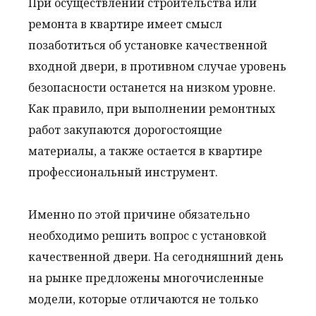
При осуществлении строительства или
ремонта в квартире имеет смысл
позаботиться об установке качественной
входной двери, в противном случае уровень
безопасности останется на низком уровне.
Как правило, при выполнении ремонтных
работ закупаются дорогостоящие
материалы, а также остается в квартире
профессиональный инструмент.
Именно по этой причине обязательно
необходимо решить вопрос с установкой
качественной двери. На сегодняшний день
на рынке предложены многочисленные
модели, которые отличаются не только