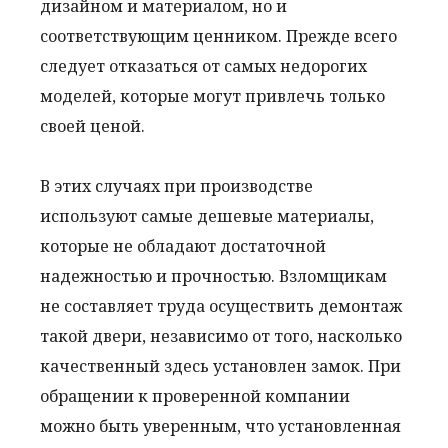
дизайном и материалом, но и
соответствующим ценником. Прежде всего
следует отказаться от самых недорогих
моделей, которые могут привлечь только
своей ценой.
В этих случаях при производстве
используют самые дешевые материалы,
которые не обладают достаточной
надежностью и прочностью. Взломщикам
не составляет труда осуществить демонтаж
такой двери, независимо от того, насколько
качественный здесь установлен замок. При
обращении к проверенной компании
можно быть уверенным, что установленная