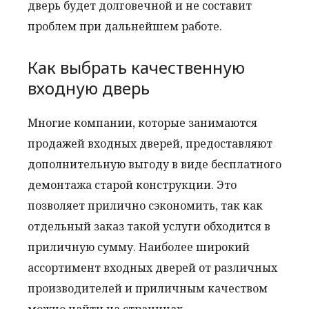
дверь будет долговечной и не составит
проблем при дальнейшем работе.
Как выбрать качественную
входную дверь
Многие компании, которые занимаются
продажей входных дверей, предоставляют
дополнительную выгоду в виде бесплатного
демонтажа старой конструкции. Это
позволяет прилично сэкономить, так как
отдельный заказ такой услуги обходится в
приличную сумму. Наиболее широкий
ассортимент входных дверей от различных
производителей и приличным качеством