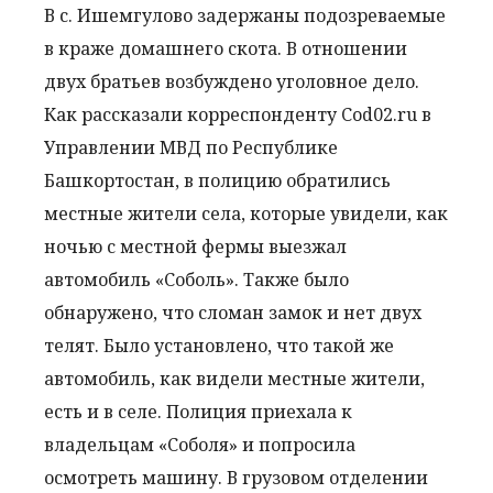
В с. Ишемгулово задержаны подозреваемые
в краже домашнего скота. В отношении
двух братьев возбуждено уголовное дело.
Как рассказали корреспонденту Cod02.ru в
Управлении МВД по Республике
Башкортостан, в полицию обратились
местные жители села, которые увидели, как
ночью с местной фермы выезжал
автомобиль «Соболь». Также было
обнаружено, что сломан замок и нет двух
телят. Было установлено, что такой же
автомобиль, как видели местные жители,
есть и в селе. Полиция приехала к
владельцам «Соболя» и попросила
осмотреть машину. В грузовом отделении