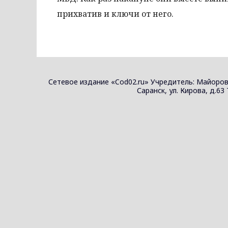
прихватив и ключи от него.
Сетевое издание «Cod02.ru» Учредитель: Майоров
Саранск, ул. Кирова, д.63