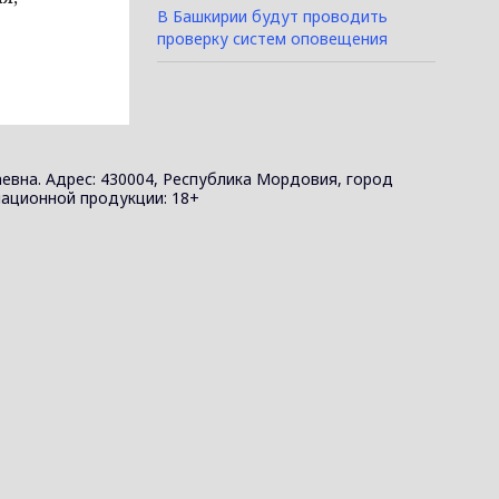
В Башкирии будут проводить
проверку систем оповещения
евна. Адрес: 430004, Республика Мордовия, город
ормационной продукции: 18+