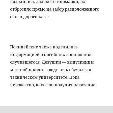
находились далеко от иномарки, их
отбросило прямо на забор расположенного
около дороги кафе.
Полицейские также поделились
информацией о погибших и виновнике
случившегося. Девушки — выпускницы
местной школы, а водитель обучался в
техническом университете. Пока
неизвестно, какое он получит наказание.