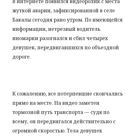
В интернете появился видеоролик с места
жуткой аварии, зафиксированной в селе
Бакалы сегодня рано утром. По имеющейся
информации, нетрезвый водитель
иномарки разогнался и сбил четырех
девушек, передвигавшихся по объездной
дороге.
К сожалению, все потерпевшие скончались
прямо на месте. На видео заметен
тормозной путь транспорта — судя по
всему, он передвигался действительно с
огромной скоростью. Тела девушек