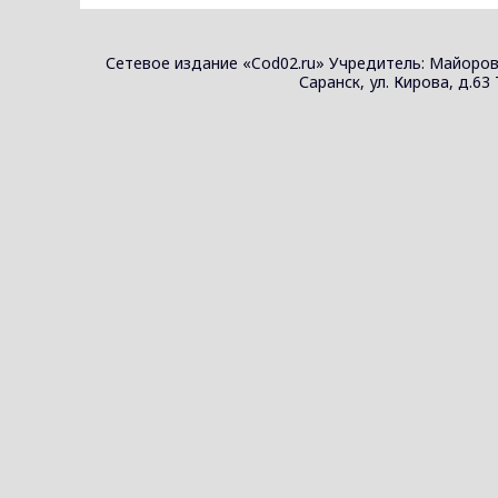
Сетевое издание «Cod02.ru» Учредитель: Майоров
Саранск, ул. Кирова, д.63