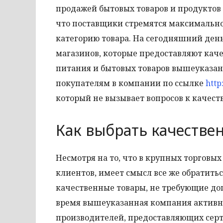
продажей бытовых товаров и продуктов 
что поставщики стремятся максимально
категорию товара. На сегодняшний день
магазинов, которые предоставляют каче
питания и бытовых товаров вышеуказанн
покупателям в компании по ссылке
http
который не вызывает вопросов к качеств
Как выбрать качестве
Несмотря на то, что в крупных торговых
клиентов, имеет смысл все же обратить
качественные товары, не требующие до
время вышеуказанная компания активн
производителей, предоставляющих серт