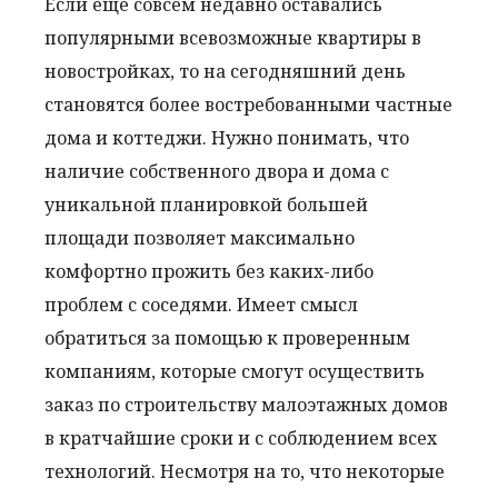
Если еще совсем недавно оставались
популярными всевозможные квартиры в
новостройках, то на сегодняшний день
становятся более востребованными частные
дома и коттеджи. Нужно понимать, что
наличие собственного двора и дома с
уникальной планировкой большей
площади позволяет максимально
комфортно прожить без каких-либо
проблем с соседями. Имеет смысл
обратиться за помощью к проверенным
компаниям, которые смогут осуществить
заказ по строительству малоэтажных домов
в кратчайшие сроки и с соблюдением всех
технологий. Несмотря на то, что некоторые