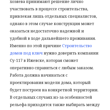
хозяева принимают решение лично
участвовать в процессе строительства,
привлекая лишь отдельных специалистов,
однако в этом случае конструкция может
оказаться недостаточно надежной и
удобной в ходе дальнейшего проживания.
Именно по этой причине
Строительство
домов под ключ
нужно доверить компании
Су-117 в Ижевске, которая сможет
оперативно справиться с любым заказом.
Работа должна начинаться с
проектирования модели дома, который
будет построен на конкретной территории.
В отдельных случаях из-за особенностей
рельефа приходится также выбирать между