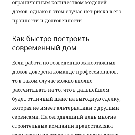
ограниченным количеством моделей
домов, однако в этом случае нет риска в его
прочности и долговечности.
Как быстро построить
современный дом
Если работа по возведению малоэтажных
домов доверена команде профессионалов,
то в таком случае можно вполне
рассчитывать на то, что в дальнейшем
будет отличный шанс на выгодную сделку,
которая не имеет альтернативы с другими
сервисами. На сегодняшний день многие
строительные компании предоставляют