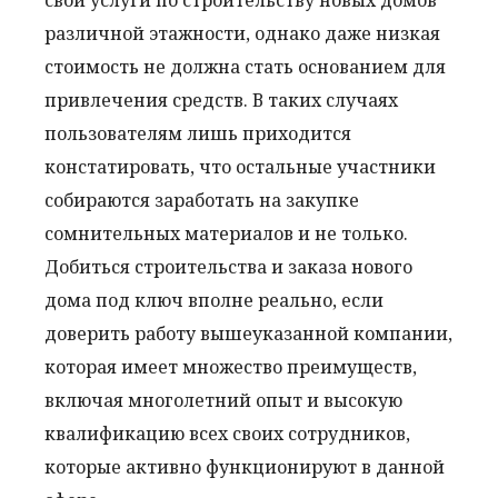
свои услуги по строительству новых домов
различной этажности, однако даже низкая
стоимость не должна стать основанием для
привлечения средств. В таких случаях
пользователям лишь приходится
констатировать, что остальные участники
собираются заработать на закупке
сомнительных материалов и не только.
Добиться строительства и заказа нового
дома под ключ вполне реально, если
доверить работу вышеуказанной компании,
которая имеет множество преимуществ,
включая многолетний опыт и высокую
квалификацию всех своих сотрудников,
которые активно функционируют в данной