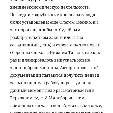
внешнеэкономическую деятельность.
Последние зарубежные контакты завода
были установлены еще Олегом Сиенко, и с
тех пор их не прибыло. Судебным
разбирательством закончилось (на
сегодняшний день) и строительство новых
сборочных цехов в Нижнем Тагиле, где как
раз и планировалось выпускать новые
танки и бронемашины. Авторы проектной
документации пытаются получить деньги
за выполненную работу через суд, и на
данный момент дело рассматривается в
Верховном суде. А Минобороны тем
временем ожидает свои «Арматы», которые,