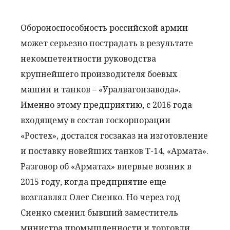
Обороноспособность российской армии
может серьезно пострадать в результате
некомпетентности руководства
крупнейшего производителя боевых
машин и танков – «Уралвагонзавода».
Именно этому предприятию, с 2016 года
входящему в состав госкорпорации
«Ростех», достался госзаказ на изготовление
и поставку новейших танков Т-14, «Армата».
Разговор об «Арматах» впервые возник в
2015 году, когда предприятие еще
возглавлял Олег Сиенко. Но через год
Сиенко сменил бывший заместитель
министра промышленности и торговли