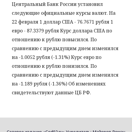
Центральный Банк России установил
следующие официальные курсы валют. На
22 февраля 1 доллар США - 76.7671 рубля 1
евро - 87.3379 рубля Курс доллара США по
отношению к рублю повысился. По
сравнению с предыдущим днем изменился
на -1.0052 рубля (-1.31%) Курс евро по
отношению к рублю понизился. По
сравнению с предыдущим днем изменился
на -1.189 рубля (-1.36%) Об изменениях
свидетельствуют данные ЦБ РФ.
Сетевое издание «Cod02.ru» Учредитель: Майоров Роман