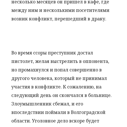
несколько месяцев он пришел в кафе, где
между ним и несколькими посетителями
возник конфликт, перешедший в драку.
Во время ссоры преступник достал
пистолет, желая выстрелить в оппонента,
но промахнулся и попал совершенно в
другого человека, который не принимал
участия в конфликте. К сожалению, на
следующий день он скончался в больнице.
Злоумышленник сбежал, и его
впоследствии поймали в Волгоградской
области. Уголовное дело вскоре будет