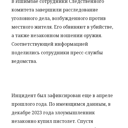
В Ишимбае сотрудники Следственного
комитета завершили расследование
уголовного дела, возбужденного против
местного жителя. Его обвиняют в убийстве,
а также незаконном ношении оружия.
Соответствующей информацией
поделились сотрудники пресс-службы
ведомства.
Инцидент был зафиксирован еще в апреле
прошлого года. По имеющимся данным, в
декабре 2023 года злоумышленник
незаконно купил пистолет. Спустя