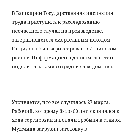
В Башкирии Государственная инспекция
труда приступила к расследованию
несчастного случая на производстве,
завершившегося смертельным исходом.
Инцидент был зафиксирован в Иглинском
районе. Информацией о данном событии
поделились сами сотрудники ведомства.
Уточняется, что все случилось 27 марта.
Рабочий, которому было 60 лет, скончался в
ходе сортировки и подачи гробыля в станок.
Мужчина загрузил заготовку в