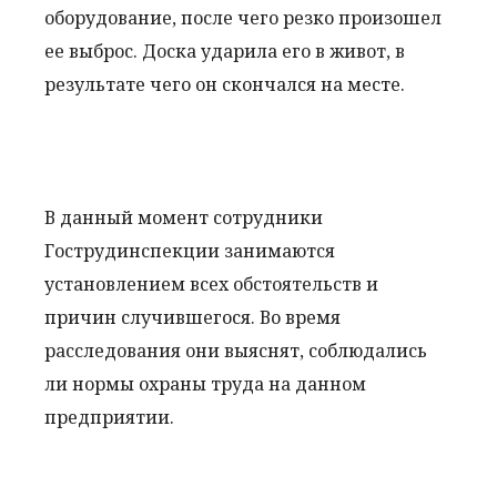
оборудование, после чего резко произошел
ее выброс. Доска ударила его в живот, в
результате чего он скончался на месте.
В данный момент сотрудники
Гострудинспекции занимаются
установлением всех обстоятельств и
причин случившегося. Во время
расследования они выяснят, соблюдались
ли нормы охраны труда на данном
предприятии.