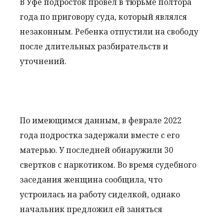
В Уфе подросток провел в тюрьме полтора
года по приговору суда, который являлся
незаконным. Ребенка отпустили на свободу
после длительных разбирательств и
уточнений.
По имеющимся данным, в феврале 2022
года подростка задержали вместе с его
матерью. У последней обнаружили 30
свертков с наркотиком. Во время судебного
заседания женщина сообщила, что
устроилась на работу сиделкой, однако
начальник предложил ей заняться