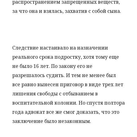
распространением запрещенных веществ,
за что она и взялась, захватив с собой сына.
Следствие настаивало на назначении
реального срока подростку, хотя тому еще
не было 16 лет. По закону его не
разрешалось судить. И тем не менее был
все равно вынесен приговор в виде трех лет
лишения свободы с отбыванием в
воспитательной колонии. Но спустя полтора
года адвокат все же смог доказать, что это
заключение было незаконным.