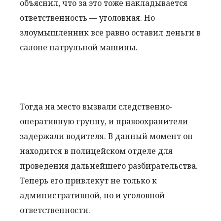
объяснил, что за это тоже накладывается
ответственность — уголовная. Но
злоумышленник все равно оставил деньги в
салоне патрульной машины.
Тогда на место вызвали следственно-
оперативную группу, и правоохранители
задержали водителя. В данный момент он
находится в полицейском отделе для
проведения дальнейшего разбирательства.
Теперь его привлекут не только к
административной, но и уголовной
ответственности.