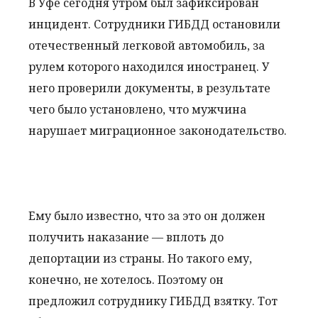
В Уфе сегодня утром был зафиксирован
инцидент. Сотрудники ГИБДД остановили
отечественный легковой автомобиль, за
рулем которого находился иностранец. У
него проверили документы, в результате
чего было установлено, что мужчина
нарушает миграционное законодательство.
Ему было известно, что за это он должен
получить наказание — вплоть до
депортации из страны. Но такого ему,
конечно, не хотелось. Поэтому он
предложил сотруднику ГИБДД взятку. Тот